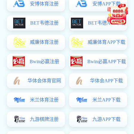
03/12
届北京市大3499com拉丝维加斯 学院英语演讲竞
查询
2025年北
成人高等教育2025级新生开学典礼举行
2025届英语专业3499com拉丝维加斯
12/26
2025年专
赛校内...
我院3499com拉丝维加斯 学院
12/05
2025年北
查询...
学院毕业典礼举行
荣获第十五届（2024）北京市大...
报名网上缴费
教师通知
点赞北外好老