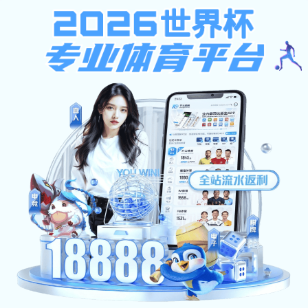
新浦京城娱乐,index3499拉斯维加斯,www.3499.com,3499com拉丝维加斯,神彩iv争霸官
网
学院首页
首页
走进学院
教学科研
教务学籍
www.3499.com
全院架构
师资队伍
规章制度
联系我们
研究生
历史沿革
教师发展
学籍管理
校园全景
新闻公告
历任领导
科研成果
学历学位
行车路线
3499com拉
学历管理办公室
学术活动
资料下载
丝维加斯
通信地址
学院通知
教研室
教学计划
新浦京城娱乐考
务
教师通知